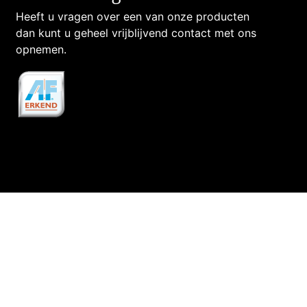
Heeft u vragen over een van onze producten
dan kunt u geheel vrijblijvend contact met ons
opnemen.