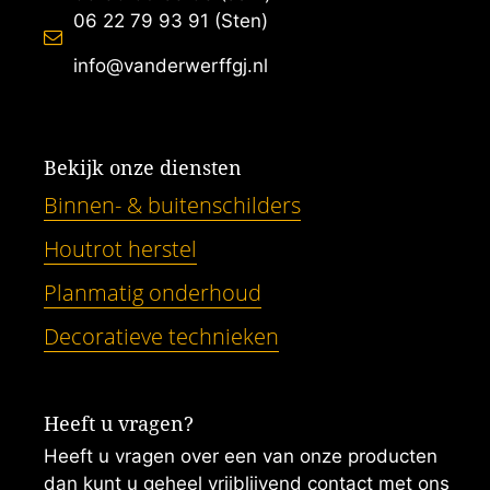
06 22 79 93 91 (Sten)
info@vanderwerffgj.nl
Bekijk onze diensten
Binnen- & buitenschilders
Houtrot herstel
Planmatig onderhoud
Decoratieve technieken
Heeft u vragen?
Heeft u vragen over een van onze producten
dan kunt u geheel vrijblijvend contact met ons